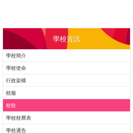
學校資訊
學校簡介
學校使命
行政架構
校服
校歌
學校校曆表
學校通告