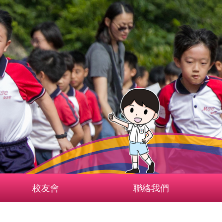
校友會
聯絡我們