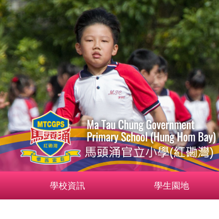
學校資訊
學生園地