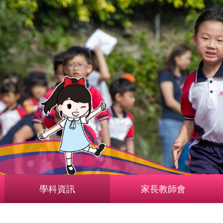
學科資訊
家長教師會