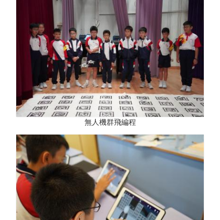
無人機群飛編程