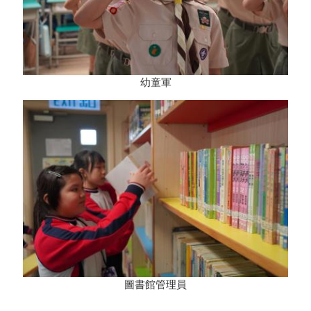
幼童軍
圖書館管理員