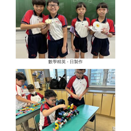
數學精英 - 日製作