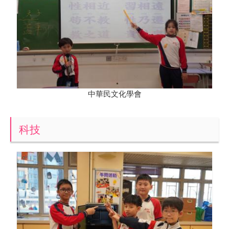
中華民文化學會
科技