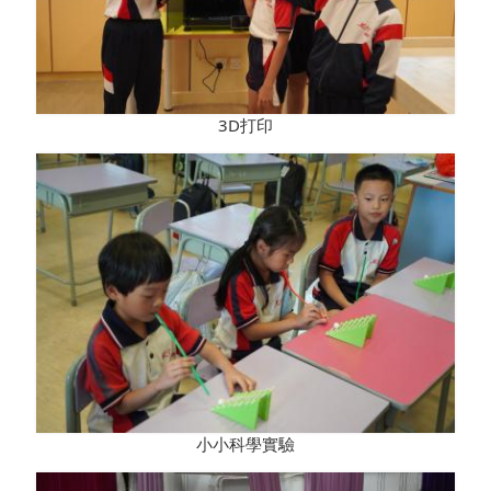
3D打印
小小科學實驗