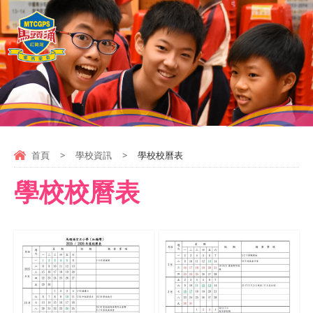
首頁
>
學校資訊
>
學校校曆表
學校校曆表