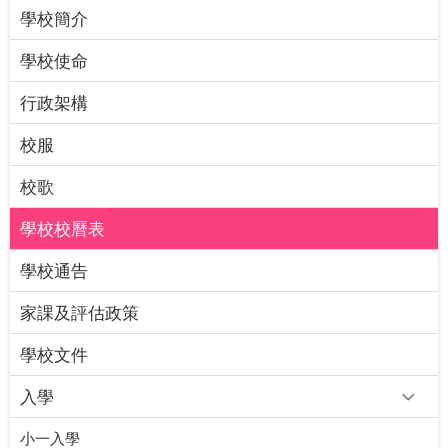
學校簡介
學校使命
行政架構
校服
校歌
學校校曆表
學校通告
家課及評估政策
學校文件
入學
小一入學