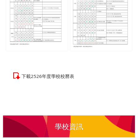
下載2526年度學校校曆表
學校資訊