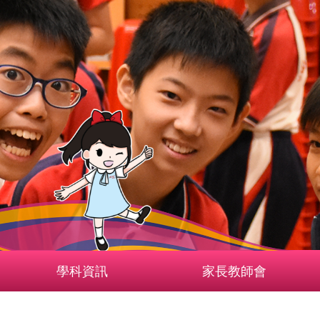
學科資訊
家長教師會