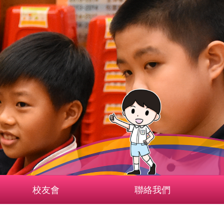
校友會
聯絡我們