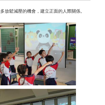
更多放鬆減壓的機會，建立正面的人際關係。