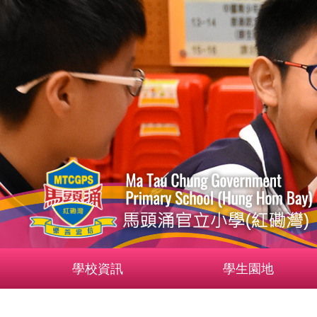
學校資訊
學生園地