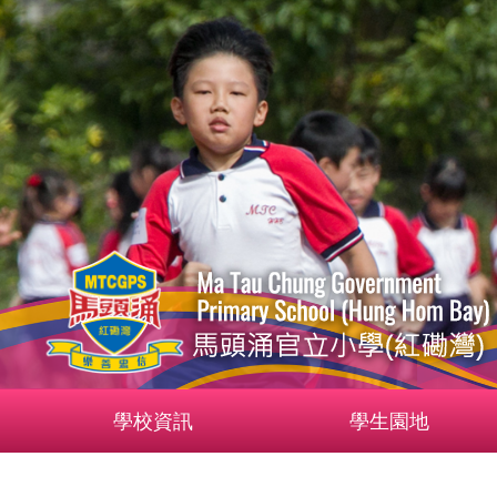
學校資訊
學生園地