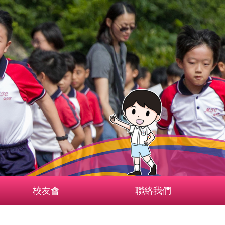
校友會
聯絡我們