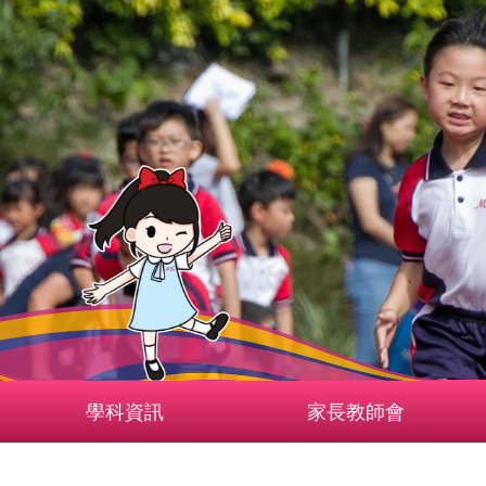
學科資訊
家長教師會