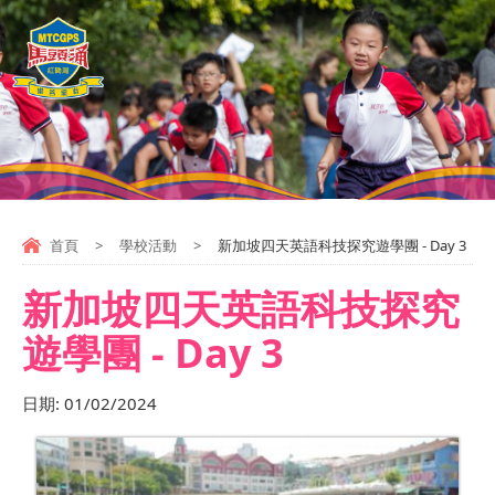
首頁
>
學校活動
>
新加坡四天英語科技探究遊學團 - Day 3
新加坡四天英語科技探究
遊學團 - Day 3
日期:
01/02/2024