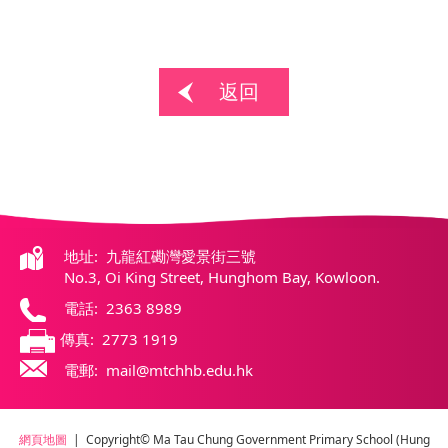
返回
地址: 九龍紅磡灣愛景街三號
No.3, Oi King Street, Hunghom Bay, Kowloon.
電話: 2363 8989
傳真: 2773 1919
電郵: mail@mtchhb.edu.hk
網頁地圖
| Copyright© Ma Tau Chung Government Primary School (Hung