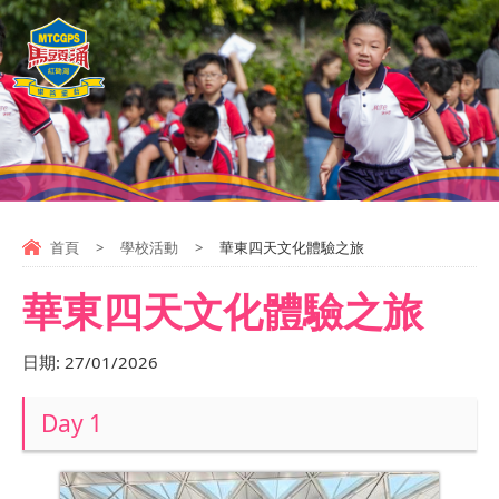
首頁
>
學校活動
>
華東四天文化體驗之旅
華東四天文化體驗之旅
日期:
27/01/2026
Day 1