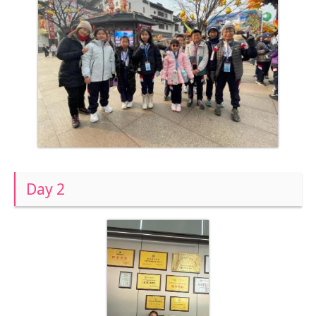
Day 2