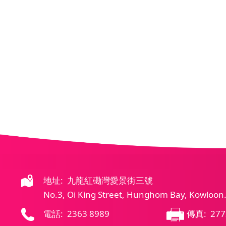
地址: 九龍紅磡灣愛景街三號
No.3, Oi King Street, Hunghom Bay, Kowloon
電話: 2363 8989
傳真: 277