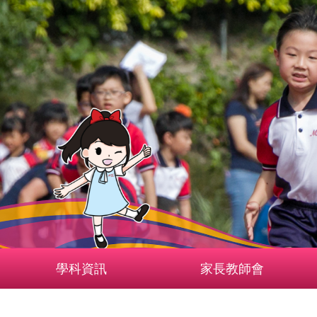
學科資訊
家長教師會