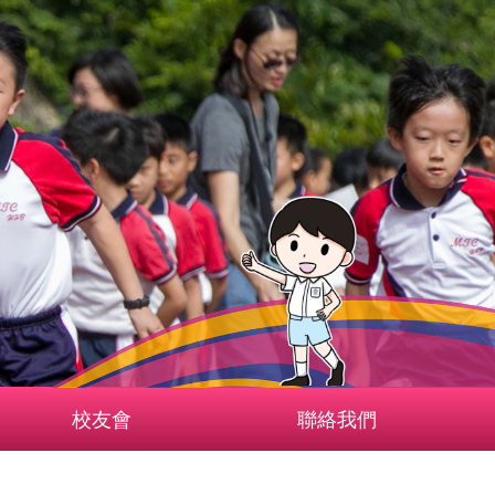
校友會
聯絡我們