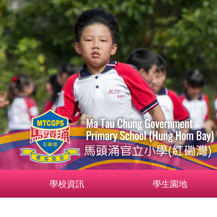
學校資訊
學生園地