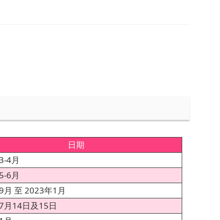
日期
3-4月
5-6月
9月 至 2023年1月
年7月14日及15日