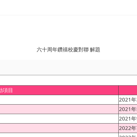
六十周年鑽禧校慶對聯 解題
動項目
2021年
2021年
2021年
2022