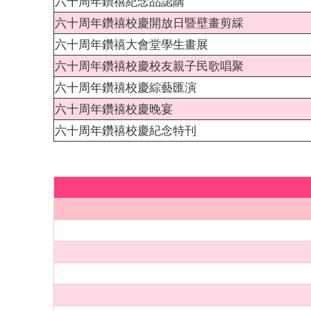
六十周年鑽禧紀念品認購
六十周年鑽禧校慶開放日暨壁畫剪綵
六十周年鑽禧大會堂學生畫展
六十周年鑽禧校慶校友親子民歌唱聚
六十周年鑽禧校慶綜藝匯演
六十周年鑽禧校慶晚宴
六十周年鑽禧校慶紀念特刊