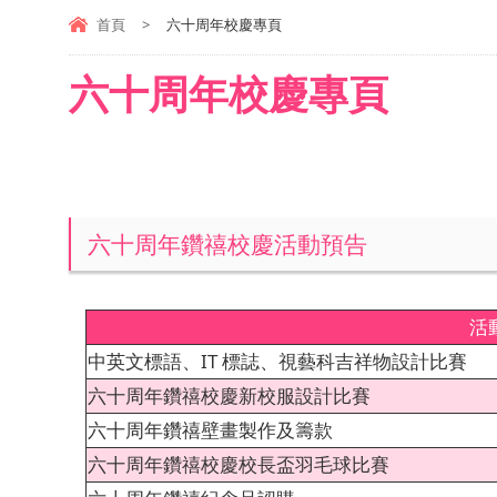
首頁
>
六十周年校慶專頁
六十周年校慶專頁
六十周年鑽禧校慶活動預告
活
中英文標語、IT 標誌、視藝科吉祥物設計比賽
六十周年鑽禧校慶新校服設計比賽
六十周年鑽禧壁畫製作及籌款
六十周年鑽禧校慶校長盃羽毛球比賽