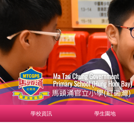
學校資訊
學生園地