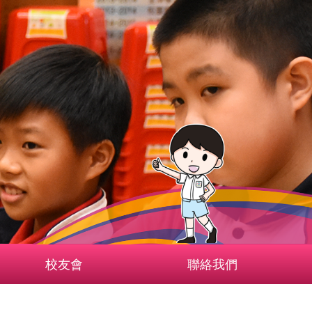
校友會
聯絡我們