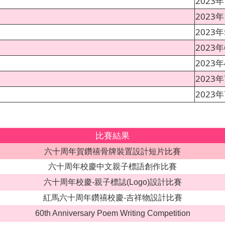
2023
2023
2023年
2023
2023
2023
2023
比賽結果
六十周年賀鑽禧骨牌裝置設計短片比賽
六十周年校慶中文親子標語創作比賽
六十周年校慶-親子標誌(Logo)設計比賽
紅馬六十周年鑽禧校慶-吉祥物設計比賽
60th Anniversary Poem Writing Competition