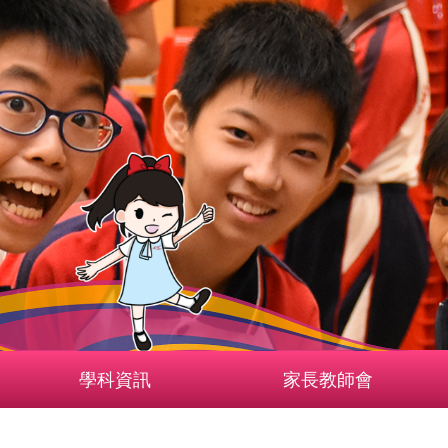
學科資訊
家長教師會