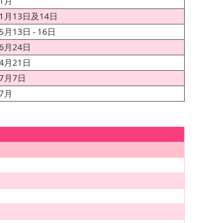
年1月
年1月13日及14日
5月13日 - 16日
年6月24日
年4月21日
年7月7日
年7月