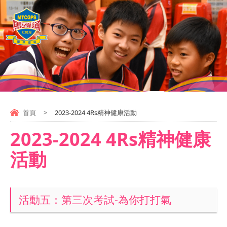
首頁
>
2023-2024 4Rs精神健康活動
2023-2024 4Rs精神健康
活動
活動五：第三次考試-為你打打氣