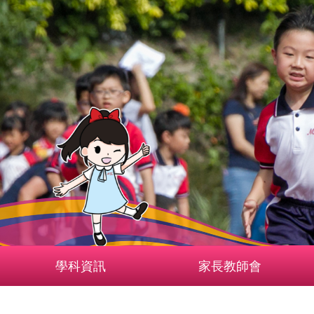
學科資訊
家長教師會