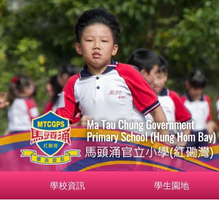
學校資訊
學生園地