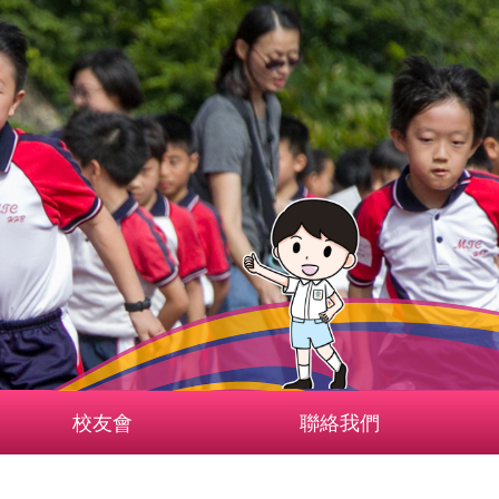
校友會
聯絡我們