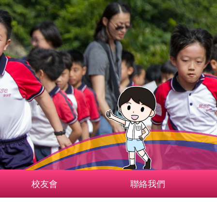
校友會
聯絡我們