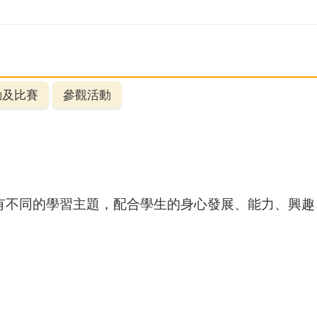
動及比賽
參觀活動
有不同的學習主題，配合學生的身心發展、能力、興趣