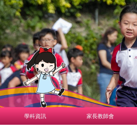
學科資訊
家長教師會