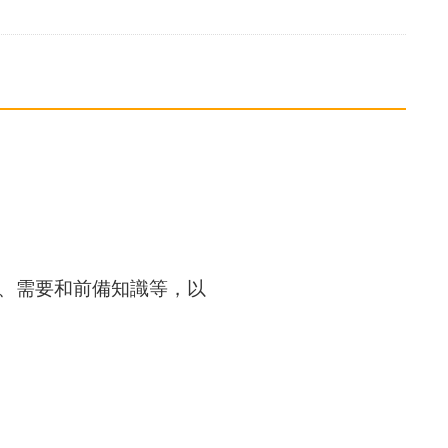
、需要和前備知識等，以